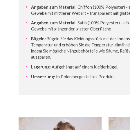
Angaben zum Material:
Chiffon (100% Polyester) -
Gewebe mit mittlerer Webart - transparent mit glatt
Angaben zum Material:
Satin (100% Polyester) - ei
Gewebe mit glänzender, glatter Oberfläche
Bügeln:
Bügeln Sie das Kleidungsstück mit der Innens
Temperatur und erhöhen Sie die Temperatur allmählic
indem Sie mögliche Nähzubehörteile wie Säume, Reiß
aussparen.
Lagerung:
Aufgehängt auf einem Kleiderbügel.
Umsetzung:
In Polen hergestelltes Produkt