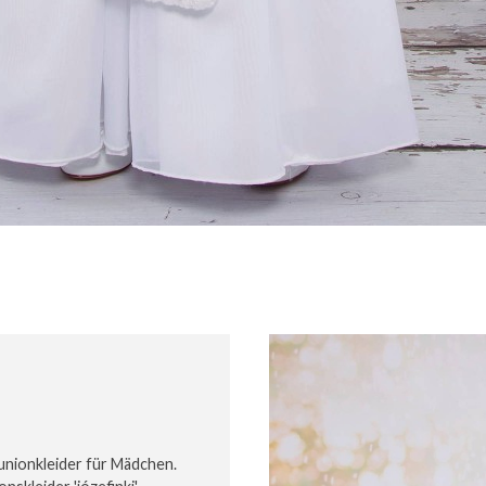
unionkleider für Mädchen.