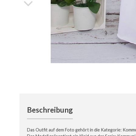
Beschreibung
Das Outfit auf dem Foto gehört in die Kategorie: Komm