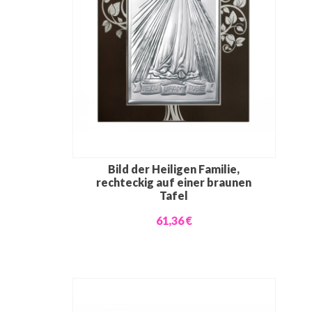
Bild der Heiligen Familie,
rechteckig auf einer braunen
Tafel
61,36 €