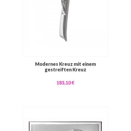
Modernes Kreuz mit einem
gestreiften Kreuz
183,10 €