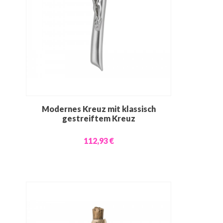
Modernes Kreuz mit klassisch
gestreiftem Kreuz
112,93 €