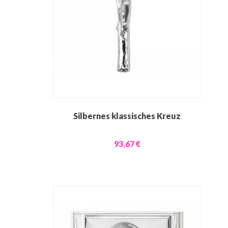
Silbernes klassisches Kreuz
93,67 €