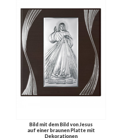
Bild mit dem Bild von Jesus
auf einer braunen Platte mit
Dekorationen