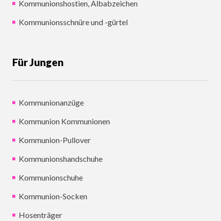
Kommunionshostien, Albabzeichen
Kommunionsschnüre und -gürtel
Für Jungen
Kommunionanzüge
Kommunion Kommunionen
Kommunion-Pullover
Kommunionshandschuhe
Kommunionschuhe
Kommunion-Socken
Hosenträger