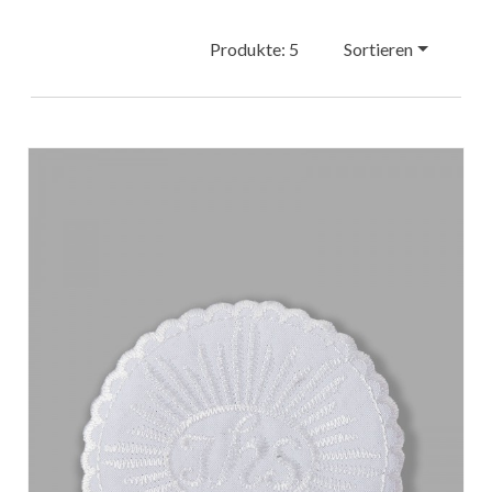
Produkte: 5
Sortieren