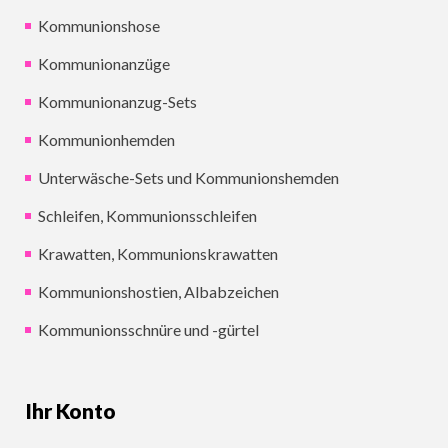
Kommunionshose
Kommunionanzüge
Kommunionanzug-Sets
Kommunionhemden
Unterwäsche-Sets und Kommunionshemden
Schleifen, Kommunionsschleifen
Krawatten, Kommunionskrawatten
Kommunionshostien, Albabzeichen
Kommunionsschnüre und -gürtel
Ihr Konto