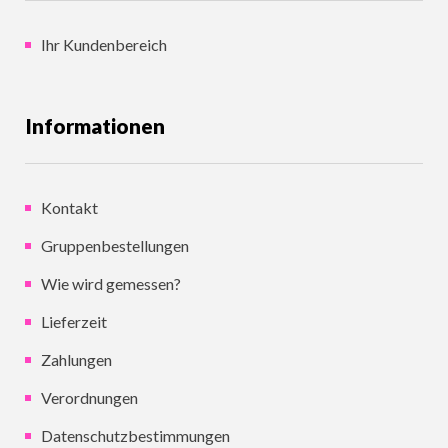
Ihr Kundenbereich
Informationen
Kontakt
Gruppenbestellungen
Wie wird gemessen?
Lieferzeit
Zahlungen
Verordnungen
Datenschutzbestimmungen