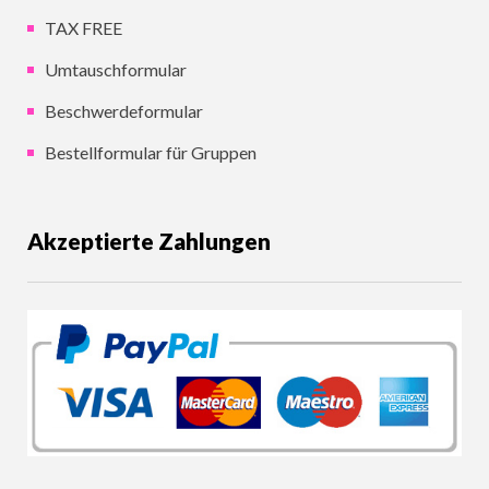
TAX FREE
Umtauschformular
Beschwerdeformular
Bestellformular für Gruppen
Akzeptierte Zahlungen