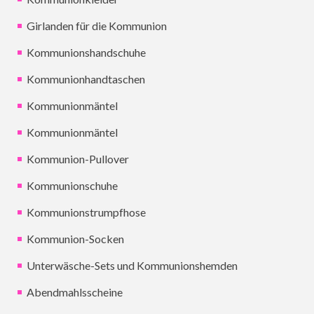
Girlanden für die Kommunion
Kommunionshandschuhe
Kommunionhandtaschen
Kommunionmäntel
Kommunionmäntel
Kommunion-Pullover
Kommunionschuhe
Kommunionstrumpfhose
Kommunion-Socken
Unterwäsche-Sets und Kommunionshemden
Abendmahlsscheine