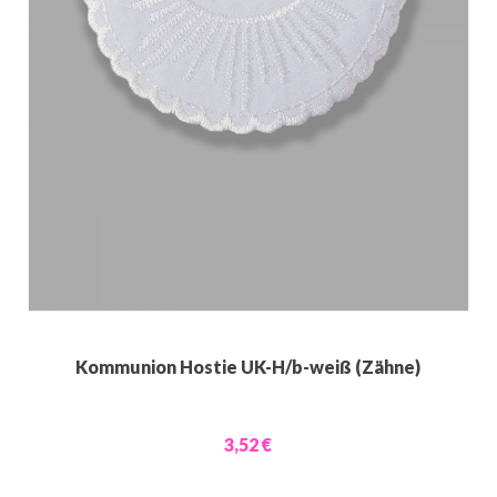
Kommunion Hostie UK-H/b-weiß (Zähne)
3,52 €