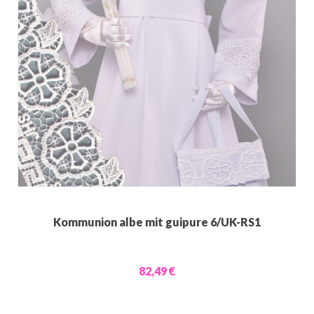
Kommunion albe mit guipure 6/UK-RS1
82,49 €