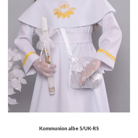
Kommunion albe 5/UK-RS