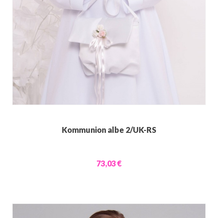
Kommunion albe 2/UK-RS
73,03 €