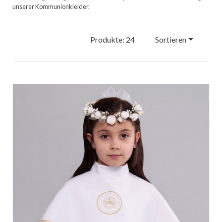
unserer Kommunionkleider.
Produkte: 24
Sortieren