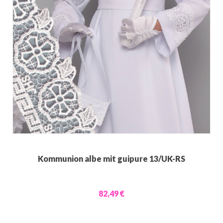
Kommunion albe mit guipure 13/UK-RS
82,49 €