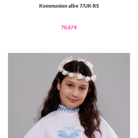
Kommunion albe 7/UK-RS
70,67 €