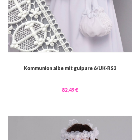
Kommunion albe mit guipure 6/UK-RS2
82,49 €