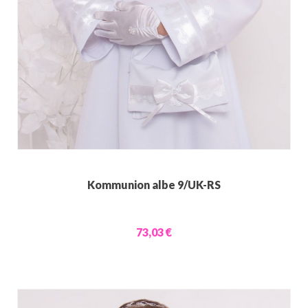
Kommunion albe 9/UK-RS
73,03 €