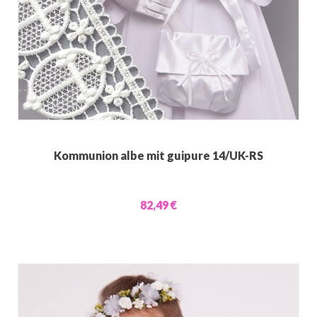
Kommunion albe mit guipure 14/UK-RS
82,49 €