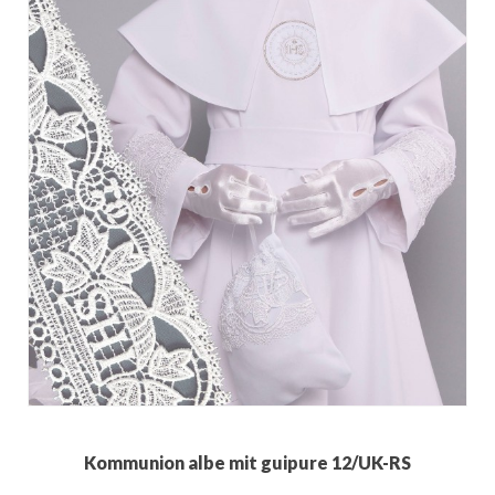
Kommunion albe mit guipure 12/UK-RS