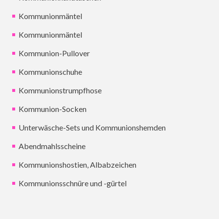
Kommunionmäntel
Kommunionmäntel
Kommunion-Pullover
Kommunionschuhe
Kommunionstrumpfhose
Kommunion-Socken
Unterwäsche-Sets und Kommunionshemden
Abendmahlsscheine
Kommunionshostien, Albabzeichen
Kommunionsschnüre und -gürtel