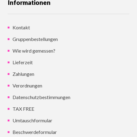
Informationen
Kontakt
Gruppenbestellungen
Wie wird gemessen?
Lieferzeit
Zahlungen
Verordnungen
Datenschutzbestimmungen
TAX FREE
Umtauschformular
Beschwerdeformular