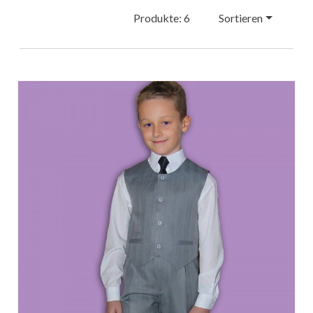
Produkte: 6
Sortieren