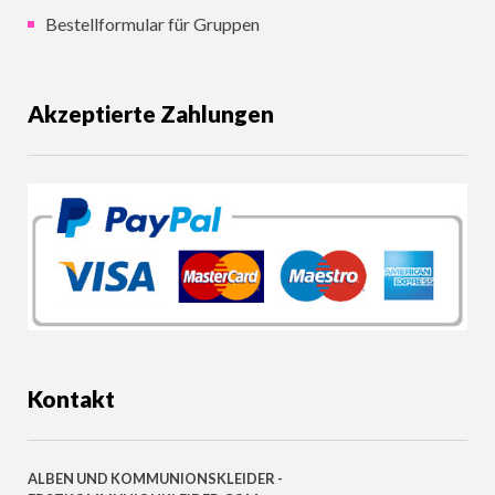
Bestellformular für Gruppen
Akzeptierte Zahlungen
Kontakt
ALBEN UND KOMMUNIONSKLEIDER -