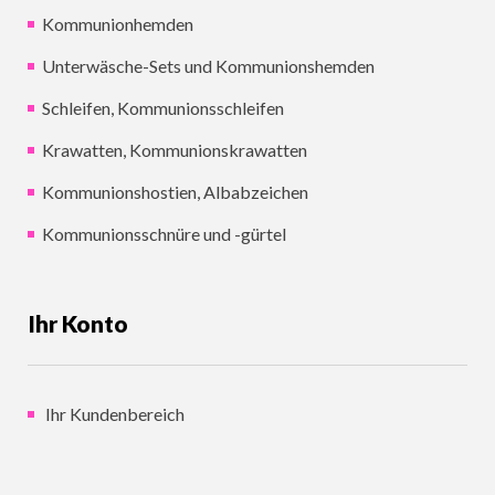
Kommunionhemden
Unterwäsche-Sets und Kommunionshemden
Schleifen, Kommunionsschleifen
Krawatten, Kommunionskrawatten
Kommunionshostien, Albabzeichen
Kommunionsschnüre und -gürtel
Ihr Konto
Ihr Kundenbereich