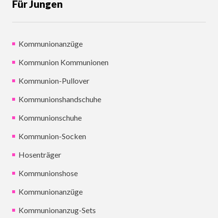
Für Jungen
Kommunionanzüge
Kommunion Kommunionen
Kommunion-Pullover
Kommunionshandschuhe
Kommunionschuhe
Kommunion-Socken
Hosenträger
Kommunionshose
Kommunionanzüge
Kommunionanzug-Sets