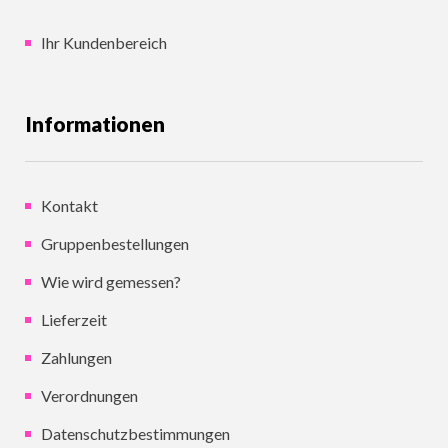
Ihr Kundenbereich
Informationen
Kontakt
Gruppenbestellungen
Wie wird gemessen?
Lieferzeit
Zahlungen
Verordnungen
Datenschutzbestimmungen