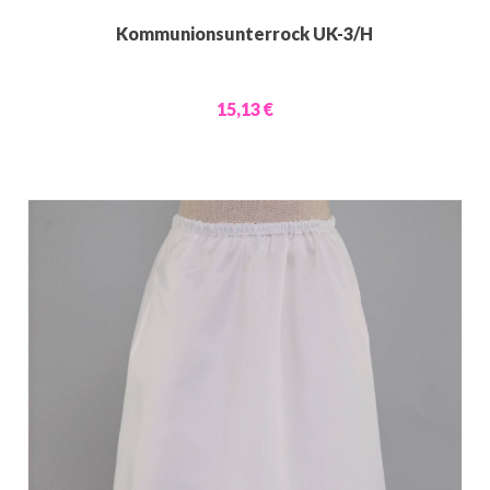
Kommunionsunterrock UK-3/H
15,13 €