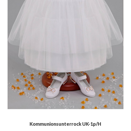
Kommunionsunterrock UK-1p/H