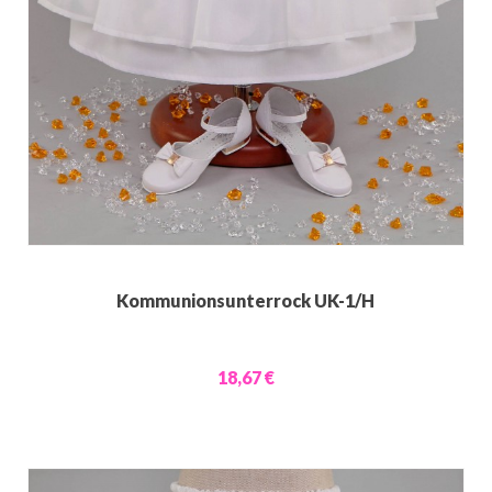
Kommunionsunterrock UK-1/H
18,67 €