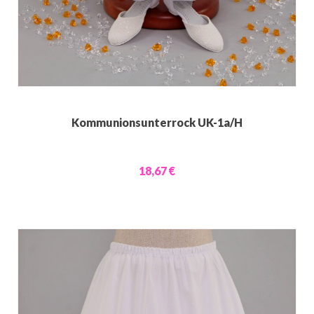
Kommunionsunterrock UK-1a/H
18,67 €