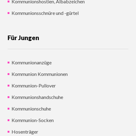
Kommunionshostien, Albabzeichen
Kommunionsschnüre und -gürtel
Für Jungen
Kommunionanzüge
Kommunion Kommunionen
Kommunion-Pullover
Kommunionshandschuhe
Kommunionschuhe
Kommunion-Socken
Hosenträger