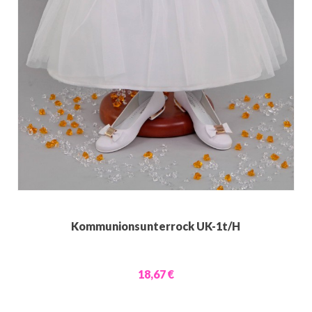
Kommunionsunterrock UK-1t/H
18,67 €