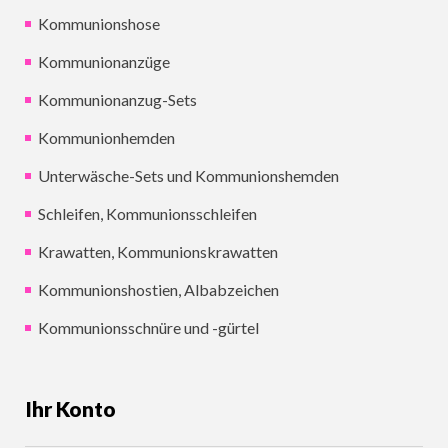
Kommunionshose
Kommunionanzüge
Kommunionanzug-Sets
Kommunionhemden
Unterwäsche-Sets und Kommunionshemden
Schleifen, Kommunionsschleifen
Krawatten, Kommunionskrawatten
Kommunionshostien, Albabzeichen
Kommunionsschnüre und -gürtel
Ihr Konto