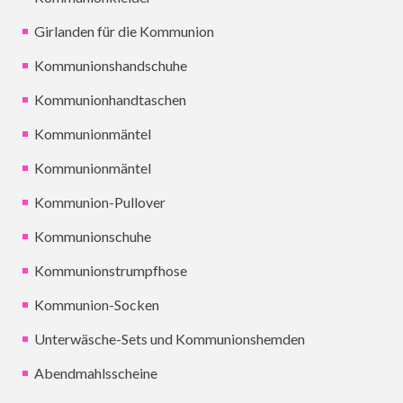
Girlanden für die Kommunion
Kommunionshandschuhe
Kommunionhandtaschen
Kommunionmäntel
Kommunionmäntel
Kommunion-Pullover
Kommunionschuhe
Kommunionstrumpfhose
Kommunion-Socken
Unterwäsche-Sets und Kommunionshemden
Abendmahlsscheine