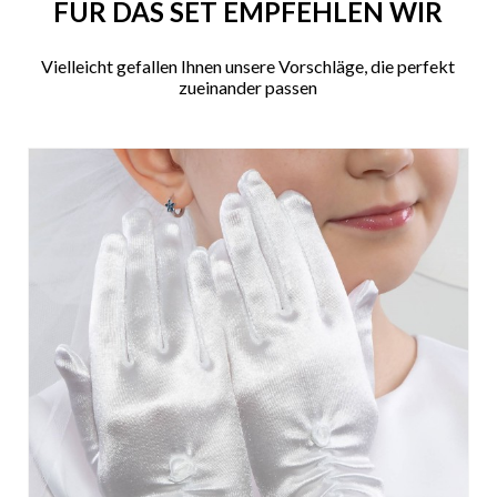
FÜR DAS SET EMPFEHLEN WIR
Vielleicht gefallen Ihnen unsere Vorschläge, die perfekt
zueinander passen