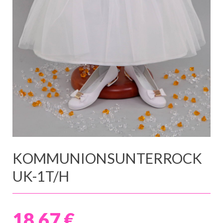
KOMMUNIONSUNTERROCK
UK-1T/H
18,67 €