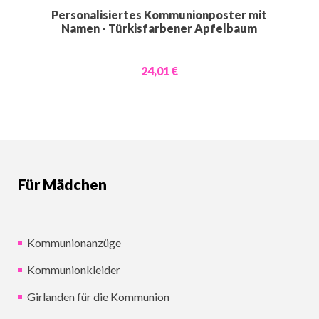
Personalisiertes Kommunionposter mit
Namen - Türkisfarbener Apfelbaum
24,01 €
Für Mädchen
Kommunionanzüge
Kommunionkleider
Girlanden für die Kommunion