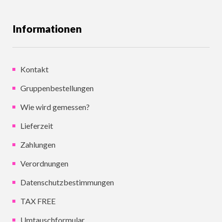
Informationen
Kontakt
Gruppenbestellungen
Wie wird gemessen?
Lieferzeit
Zahlungen
Verordnungen
Datenschutzbestimmungen
TAX FREE
Umtauschformular