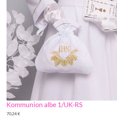
Kommunion albe 1/UK-RS
70,24 €