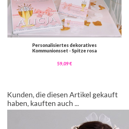
Personalisiertes dekoratives
Kommunionsset - Spitze rosa
59,09 €
Kunden, die diesen Artikel gekauft
haben, kauften auch ...