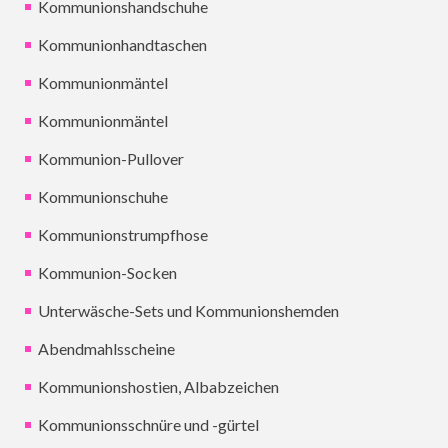
Kommunionshandschuhe
Kommunionhandtaschen
Kommunionmäntel
Kommunionmäntel
Kommunion-Pullover
Kommunionschuhe
Kommunionstrumpfhose
Kommunion-Socken
Unterwäsche-Sets und Kommunionshemden
Abendmahlsscheine
Kommunionshostien, Albabzeichen
Kommunionsschnüre und -gürtel