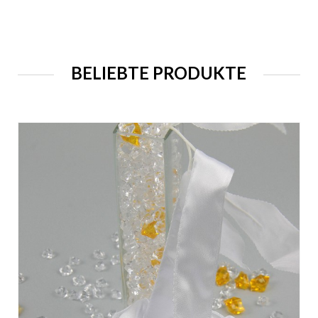
BELIEBTE PRODUKTE