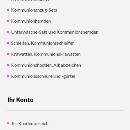
Kommunionanzug-Sets
Kommunionhemden
Unterwäsche-Sets und Kommunionshemden
Schleifen, Kommunionsschleifen
Krawatten, Kommunionskrawatten
Kommunionshostien, Albabzeichen
Kommunionsschnüre und -gürtel
Ihr Konto
Ihr Kundenbereich