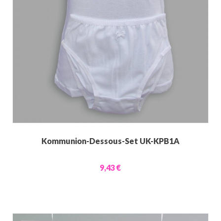
Kommunion-Dessous-Set UK-KPB1A
9,43 €