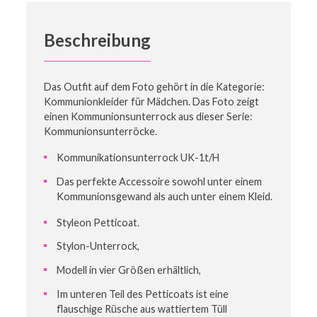
Beschreibung
Das Outfit auf dem Foto gehört in die Kategorie:
Kommunionkleider für Mädchen. Das Foto zeigt
einen Kommunionsunterrock aus dieser Serie:
Kommunionsunterröcke.
Kommunikationsunterrock UK-1t/H
Das perfekte Accessoire sowohl unter einem
Kommunionsgewand als auch unter einem Kleid.
Styleon Petticoat.
Stylon-Unterrock,
Modell in vier Größen erhältlich,
Im unteren Teil des Petticoats ist eine
flauschige Rüsche aus wattiertem Tüll