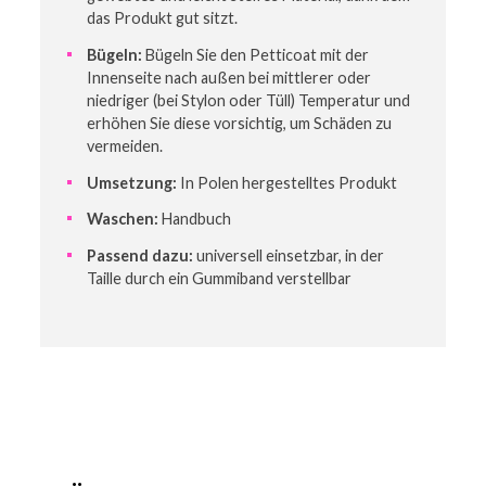
das Produkt gut sitzt.
Bügeln:
Bügeln Sie den Petticoat mit der
Innenseite nach außen bei mittlerer oder
niedriger (bei Stylon oder Tüll) Temperatur und
erhöhen Sie diese vorsichtig, um Schäden zu
vermeiden.
Umsetzung:
In Polen hergestelltes Produkt
Waschen:
Handbuch
Passend dazu:
universell einsetzbar, in der
Taille durch ein Gummiband verstellbar