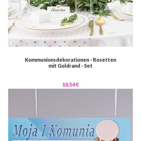
Kommunionsdekorationen - Rosetten
mit Goldrand - Set
10,54 €