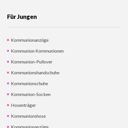
Für Jungen
Kommunionanzüge
Kommunion Kommunionen
Kommunion-Pullover
Kommunionshandschuhe
Kommunionschuhe
Kommunion-Socken
Hosenträger
Kommunionshose
Kommunionanzüge