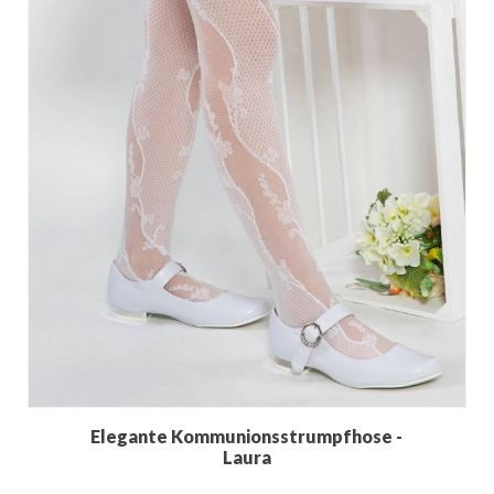
Elegante Kommunionsstrumpfhose -
Laura