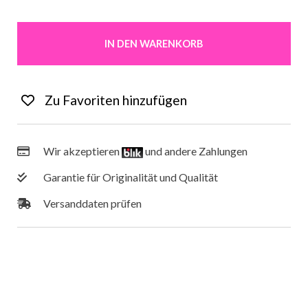
IN DEN WARENKORB
Wir akzeptieren
und andere Zahlungen
Garantie für Originalität und Qualität
Versanddaten prüfen