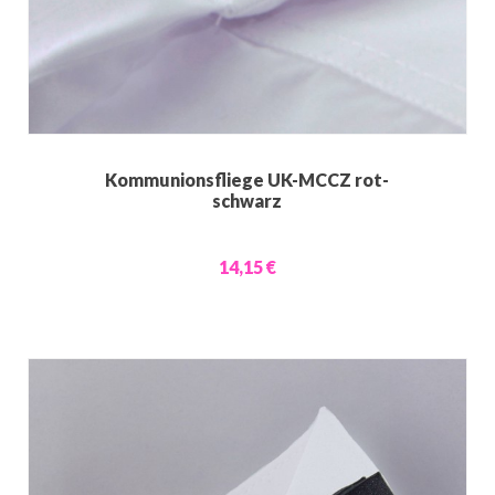
Kommunionsfliege UK-MCCZ rot-
schwarz
14,15 €