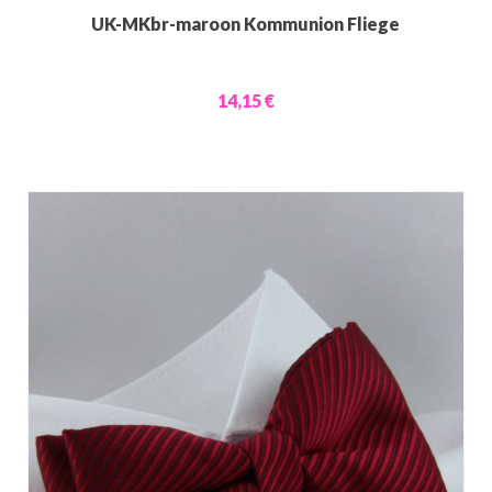
UK-MKbr-maroon Kommunion Fliege
14,15 €