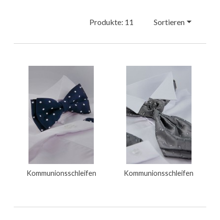
Produkte: 11
Sortieren
Kommunionsschleifen
Kommunionsschleifen