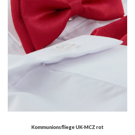
Kommunionsfliege UK-MCZ rot