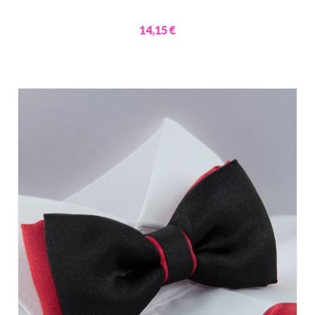
14,15 €