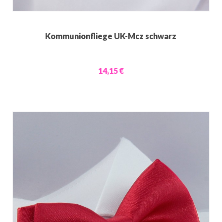
Kommunionfliege UK-Mcz schwarz
14,15 €