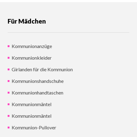
Für Mädchen
Kommunionanzüge
Kommunionkleider
Girlanden für die Kommunion
Kommunionshandschuhe
Kommunionhandtaschen
Kommunionmäntel
Kommunionmäntel
Kommunion-Pullover