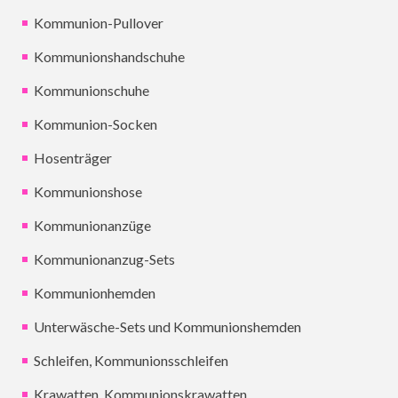
Kommunion-Pullover
Kommunionshandschuhe
Kommunionschuhe
Kommunion-Socken
Hosenträger
Kommunionshose
Kommunionanzüge
Kommunionanzug-Sets
Kommunionhemden
Unterwäsche-Sets und Kommunionshemden
Schleifen, Kommunionsschleifen
Krawatten, Kommunionskrawatten