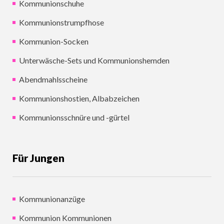
Kommunionschuhe
Kommunionstrumpfhose
Kommunion-Socken
Unterwäsche-Sets und Kommunionshemden
Abendmahlsscheine
Kommunionshostien, Albabzeichen
Kommunionsschnüre und -gürtel
Für Jungen
Kommunionanzüge
Kommunion Kommunionen