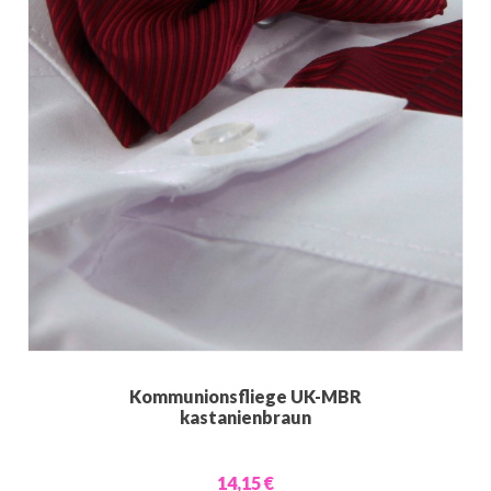
Kommunionsfliege UK-MBR
kastanienbraun
14,15 €