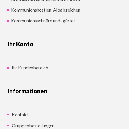
Kommunionshostien, Albabzeichen
Kommunionsschnüre und -gürtel
Ihr Konto
Ihr Kundenbereich
Informationen
Kontakt
Gruppenbestellungen