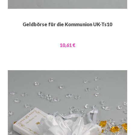
Geldbörse für die Kommunion UK-Ts10
10,61 €