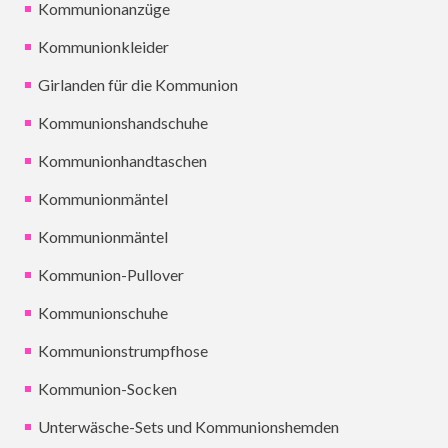
Kommunionanzüge
Kommunionkleider
Girlanden für die Kommunion
Kommunionshandschuhe
Kommunionhandtaschen
Kommunionmäntel
Kommunionmäntel
Kommunion-Pullover
Kommunionschuhe
Kommunionstrumpfhose
Kommunion-Socken
Unterwäsche-Sets und Kommunionshemden