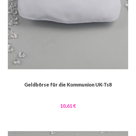
Geldbörse für die Kommunion UK-Ts8
10,61 €