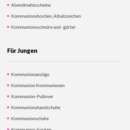
Abendmahlsscheine
Kommunionshostien, Albabzeichen
Kommunionsschnüre und -gürtel
Für Jungen
Kommunionanzüge
Kommunion Kommunionen
Kommunion-Pullover
Kommunionshandschuhe
Kommunionschuhe
Kommunion-Socken