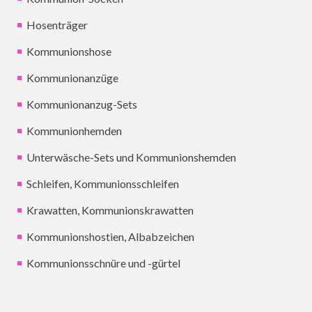
Hosenträger
Kommunionshose
Kommunionanzüge
Kommunionanzug-Sets
Kommunionhemden
Unterwäsche-Sets und Kommunionshemden
Schleifen, Kommunionsschleifen
Krawatten, Kommunionskrawatten
Kommunionshostien, Albabzeichen
Kommunionsschnüre und -gürtel