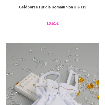
Geldbörse für die Kommunion UK-Ts5
10,61 €