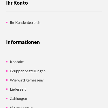
Ihr Konto
Ihr Kundenbereich
Informationen
Kontakt
Gruppenbestellungen
Wie wird gemessen?
Lieferzeit
Zahlungen
Verordnungen