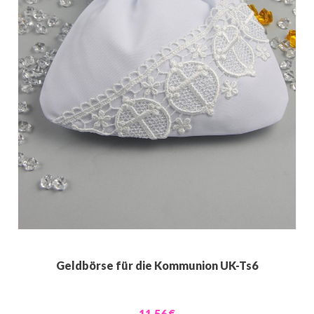
Geldbörse für die Kommunion UK-Ts6
11,56 €