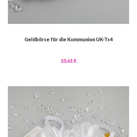
Geldbörse für die Kommunion UK-Ts4
10,61 €