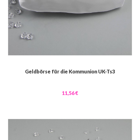
Geldbörse für die Kommunion UK-Ts3
11,56 €