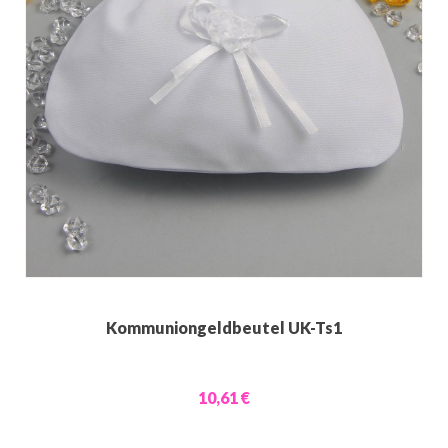
Kommuniongeldbeutel UK-Ts1
10,61 €