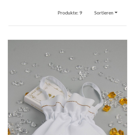
Produkte: 9
Sortieren