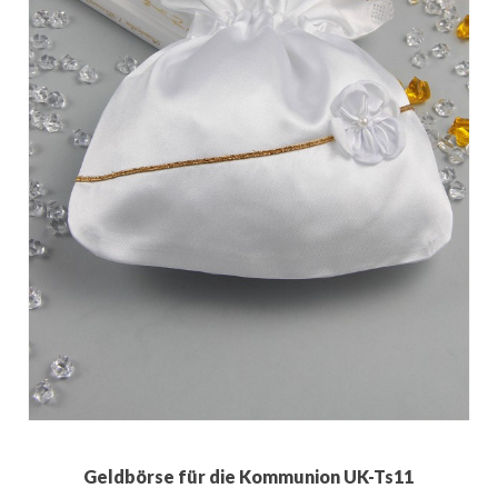
Geldbörse für die Kommunion UK-Ts11