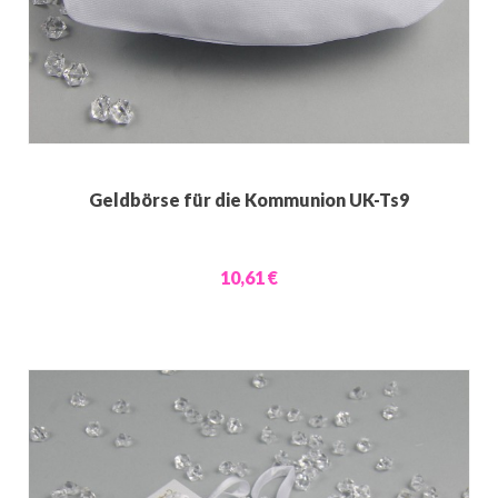
Geldbörse für die Kommunion UK-Ts9
10,61 €