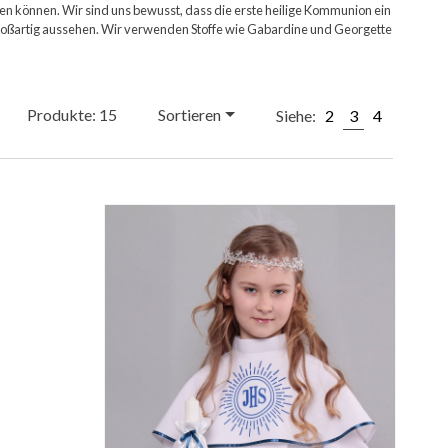
egen können. Wir sind uns bewusst, dass die erste heilige Kommunion ein
großartig aussehen. Wir verwenden Stoffe wie Gabardine und Georgette
Produkte: 15
Sortieren
Siehe:
2
3
4