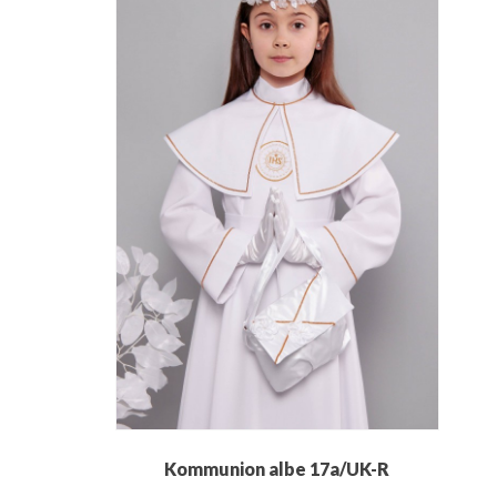
Kommunion albe 17a/UK-R