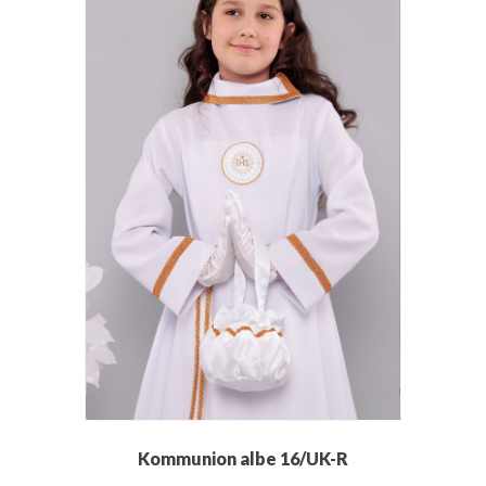
Kommunion albe 16/UK-R