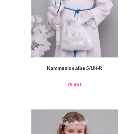
Kommunion albe 5/UK-R
75,45 €