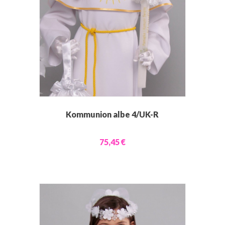
Kommunion albe 4/UK-R
75,45 €