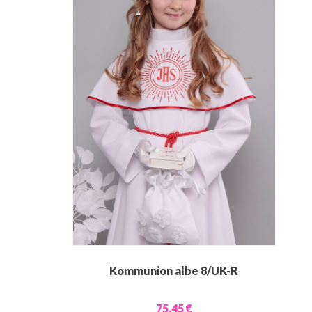
Kommunion albe 8/UK-R
75,45 €