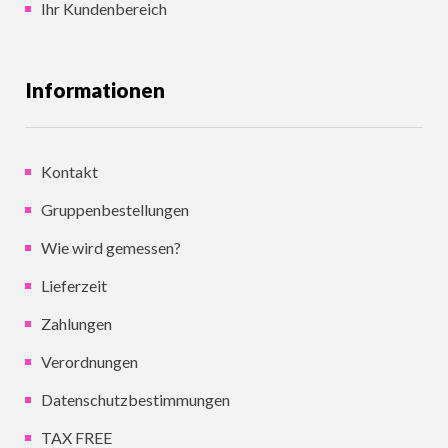
Ihr Kundenbereich
Informationen
Kontakt
Gruppenbestellungen
Wie wird gemessen?
Lieferzeit
Zahlungen
Verordnungen
Datenschutzbestimmungen
TAX FREE