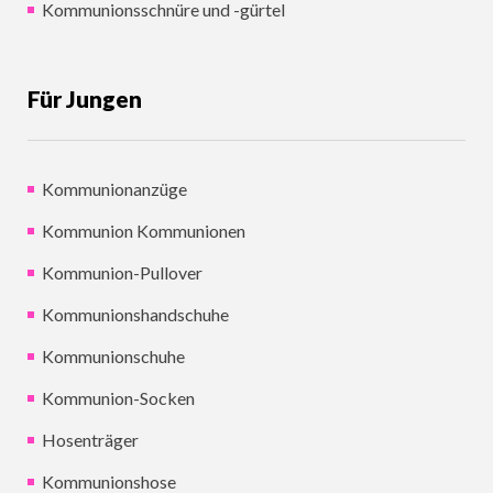
Kommunionsschnüre und -gürtel
Für Jungen
Kommunionanzüge
Kommunion Kommunionen
Kommunion-Pullover
Kommunionshandschuhe
Kommunionschuhe
Kommunion-Socken
Hosenträger
Kommunionshose