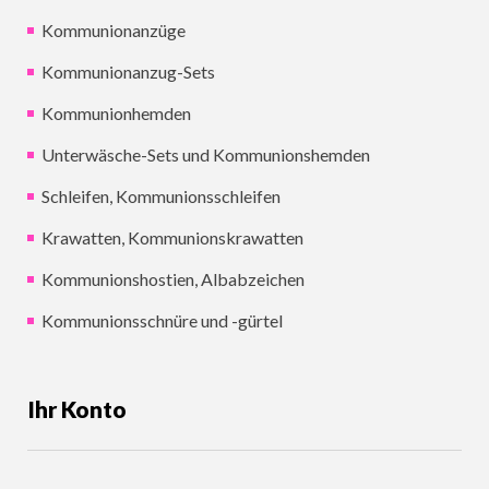
Kommunionanzüge
Kommunionanzug-Sets
Kommunionhemden
Unterwäsche-Sets und Kommunionshemden
Schleifen, Kommunionsschleifen
Krawatten, Kommunionskrawatten
Kommunionshostien, Albabzeichen
Kommunionsschnüre und -gürtel
Ihr Konto