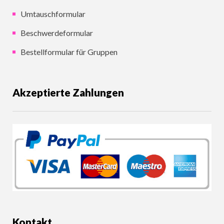
Umtauschformular
Beschwerdeformular
Bestellformular für Gruppen
Akzeptierte Zahlungen
Kontakt