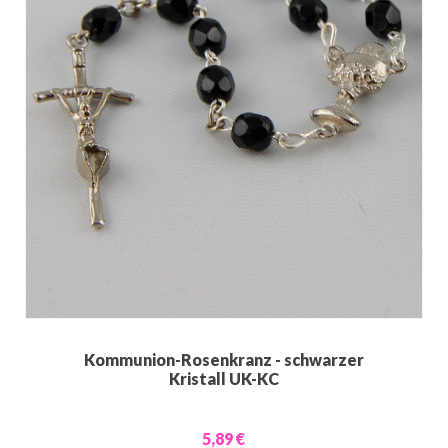
Kommunion-Rosenkranz - schwarzer
Kristall UK-KC
5,89 €