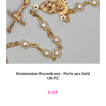
Kommunion-Rosenkranz - Perle aus Gold
UK-PZ
8,25 €