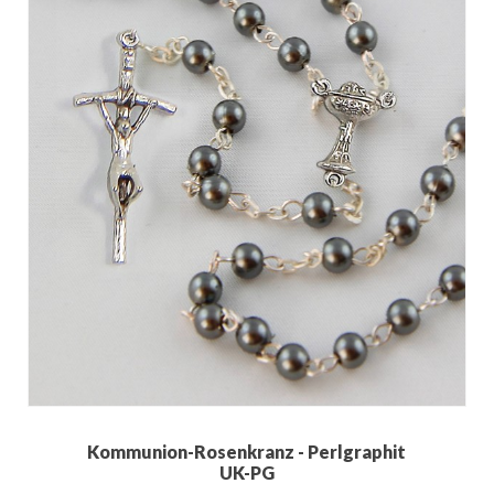
Kommunion-Rosenkranz - Perlgraphit
UK-PG