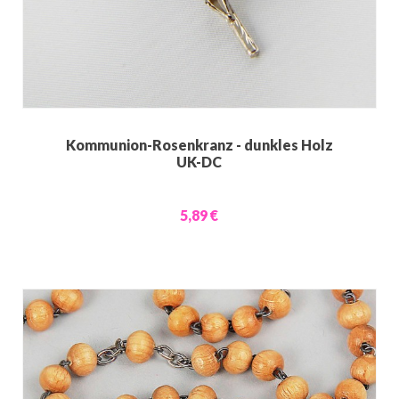
Kommunion-Rosenkranz - dunkles Holz
UK-DC
5,89 €