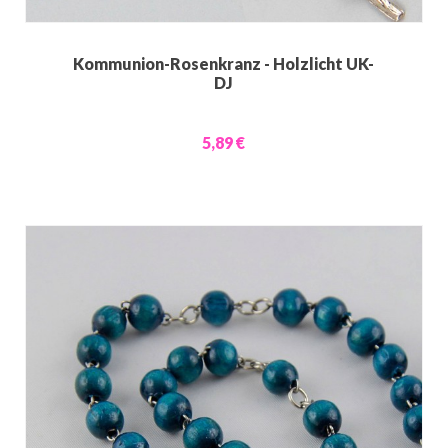
Kommunion-Rosenkranz - Holzlicht UK-
DJ
5,89 €