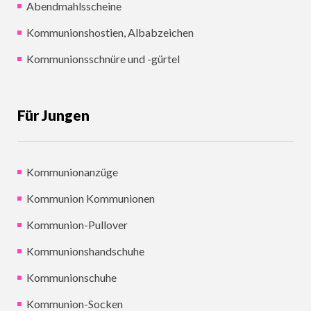
Abendmahlsscheine
Kommunionshostien, Albabzeichen
Kommunionsschnüre und -gürtel
Für Jungen
Kommunionanzüge
Kommunion Kommunionen
Kommunion-Pullover
Kommunionshandschuhe
Kommunionschuhe
Kommunion-Socken