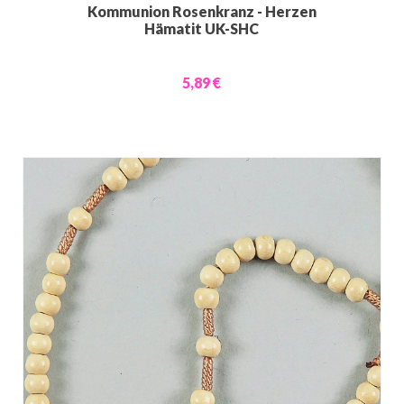
Kommunion Rosenkranz - Herzen
Hämatit UK-SHC
5,89 €