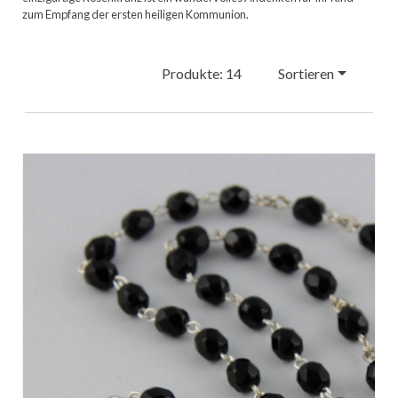
zum Empfang der ersten heiligen Kommunion.
Produkte: 14
Sortieren