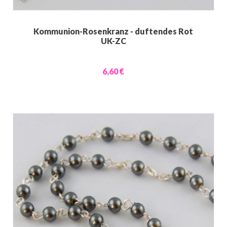
Kommunion-Rosenkranz - duftendes Rot
UK-ZC
6,60 €