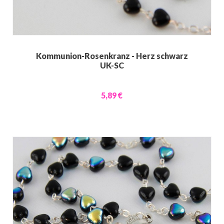
Kommunion-Rosenkranz - Herz schwarz
UK-SC
5,89 €