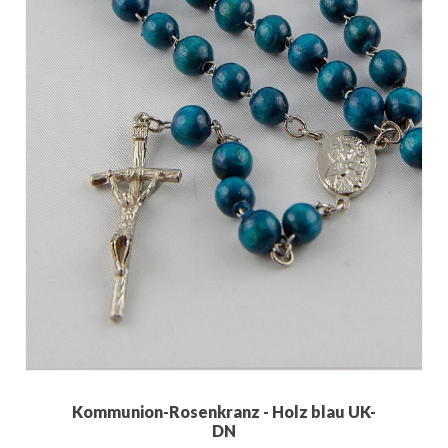
Kommunion-Rosenkranz - Holz blau UK-
DN