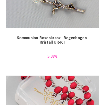
Kommunion-Rosenkranz - Regenbogen-
Kristall UK-KT
5,89 €