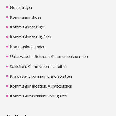
Hosenträger
Kommunionshose
Kommunionanzüge
Kommunionanzug-Sets
Kommunionhemden
Unterwäsche-Sets und Kommunionshemden
Schleifen, Kommunionsschleifen
Krawatten, Kommunionskrawatten
Kommunionshostien, Albabzeichen
Kommunionsschnüre und -gürtel