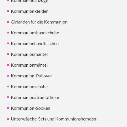
Kommunionanzüge
Kommunionkleider
Girlanden für die Kommunion
Kommunionshandschuhe
Kommunionhandtaschen
Kommunionmäntel
Kommunionmäntel
Kommunion-Pullover
Kommunionschuhe
Kommunionstrumpfhose
Kommunion-Socken
Unterwäsche-Sets und Kommunionshemden