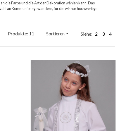
man die Farbe und die Art der Dekoration wählen kann. Das
Auswahl an Kommunionsgewändern, für die wir nur hochwertige
Produkte: 11
Sortieren
Siehe:
2
3
4