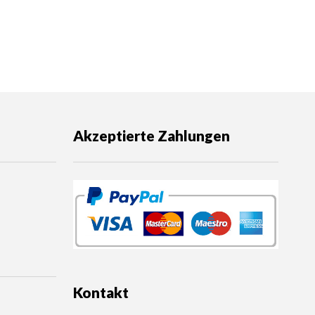
Akzeptierte Zahlungen
Kontakt