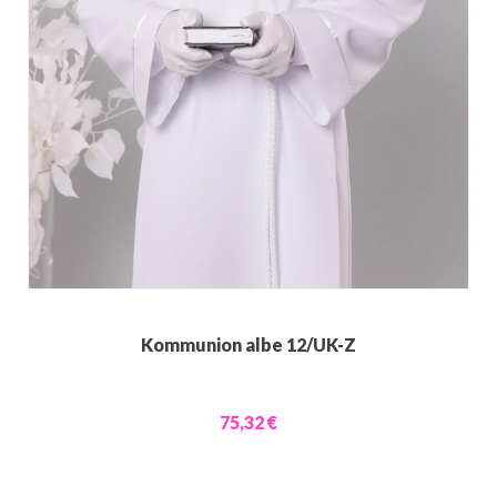
Kommunion albe 12/UK-Z
75,32 €