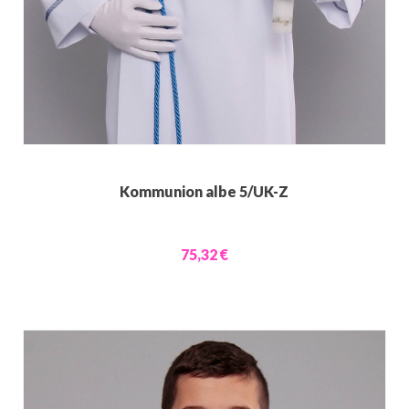
Kommunion albe 5/UK-Z
75,32 €