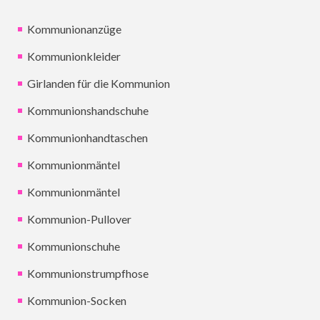
Kommunionanzüge
Kommunionkleider
Girlanden für die Kommunion
Kommunionshandschuhe
Kommunionhandtaschen
Kommunionmäntel
Kommunionmäntel
Kommunion-Pullover
Kommunionschuhe
Kommunionstrumpfhose
Kommunion-Socken