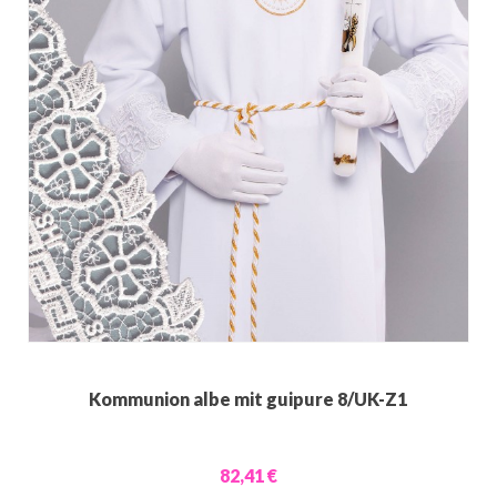
Kommunion albe mit guipure 8/UK-Z1
82,41 €