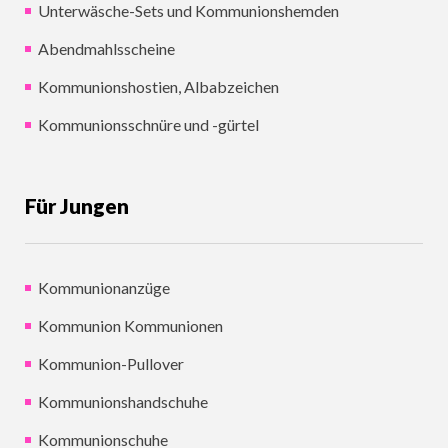
Unterwäsche-Sets und Kommunionshemden
Abendmahlsscheine
Kommunionshostien, Albabzeichen
Kommunionsschnüre und -gürtel
Für Jungen
Kommunionanzüge
Kommunion Kommunionen
Kommunion-Pullover
Kommunionshandschuhe
Kommunionschuhe