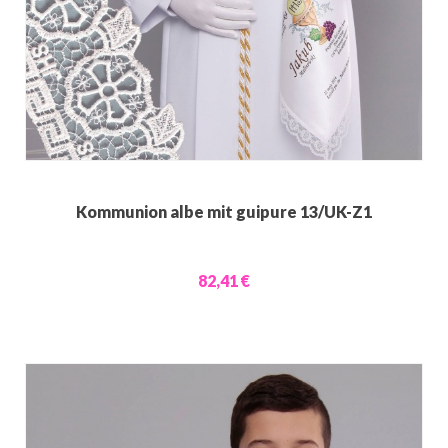
Kommunion albe mit guipure 13/UK-Z1
82,41 €