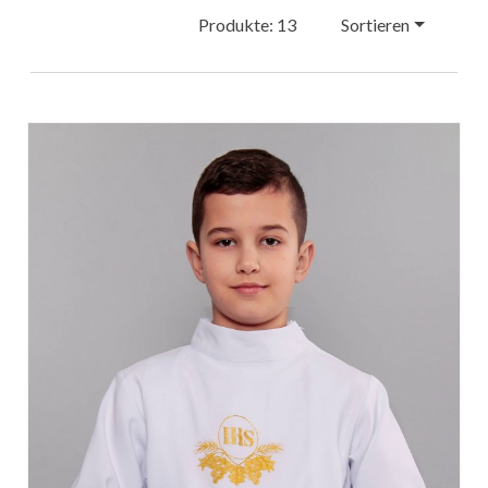
Produkte: 13
Sortieren