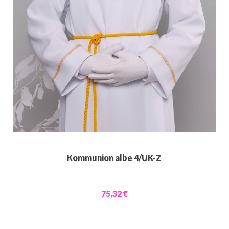
Kommunion albe 4/UK-Z
75,32 €