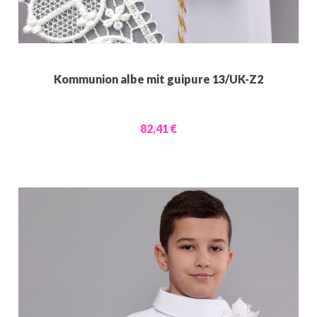
Kommunion albe mit guipure 13/UK-Z2
82,41 €