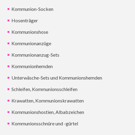
Kommunion-Socken
Hosenträger
Kommunionshose
Kommunionanzüge
Kommunionanzug-Sets
Kommunionhemden
Unterwäsche-Sets und Kommunionshemden
Schleifen, Kommunionsschleifen
Krawatten, Kommunionskrawatten
Kommunionshostien, Albabzeichen
Kommunionsschnüre und -gürtel