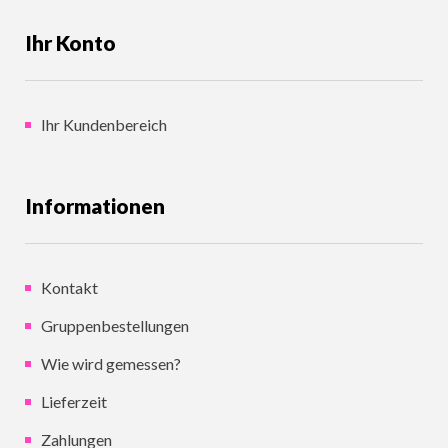
Ihr Konto
Ihr Kundenbereich
Informationen
Kontakt
Gruppenbestellungen
Wie wird gemessen?
Lieferzeit
Zahlungen