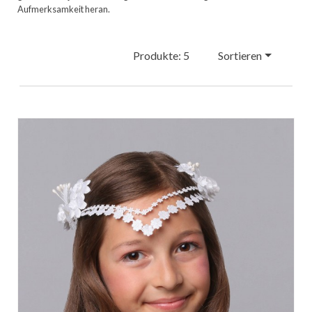
Aufmerksamkeit heran.
Produkte: 5
Sortieren