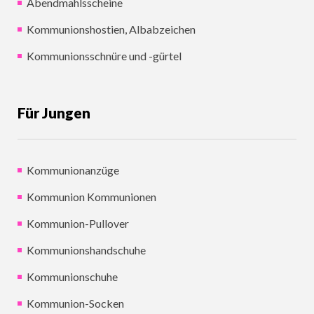
Abendmahlsscheine
Kommunionshostien, Albabzeichen
Kommunionsschnüre und -gürtel
Für Jungen
Kommunionanzüge
Kommunion Kommunionen
Kommunion-Pullover
Kommunionshandschuhe
Kommunionschuhe
Kommunion-Socken