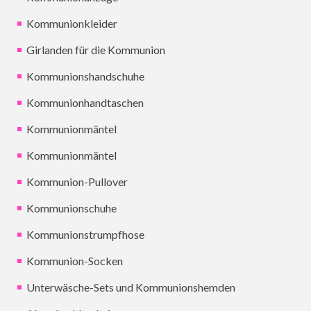
Kommunionkleider
Girlanden für die Kommunion
Kommunionshandschuhe
Kommunionhandtaschen
Kommunionmäntel
Kommunionmäntel
Kommunion-Pullover
Kommunionschuhe
Kommunionstrumpfhose
Kommunion-Socken
Unterwäsche-Sets und Kommunionshemden