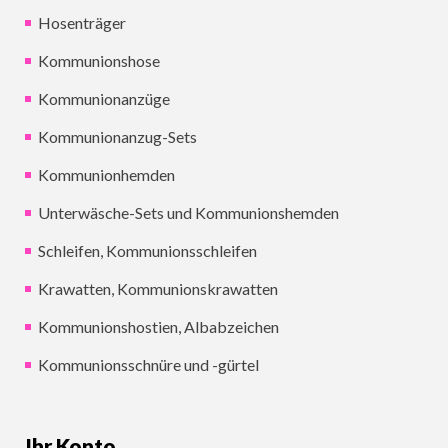
Hosenträger
Kommunionshose
Kommunionanzüge
Kommunionanzug-Sets
Kommunionhemden
Unterwäsche-Sets und Kommunionshemden
Schleifen, Kommunionsschleifen
Krawatten, Kommunionskrawatten
Kommunionshostien, Albabzeichen
Kommunionsschnüre und -gürtel
Ihr Konto