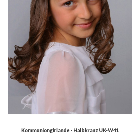
Kommuniongirlande - Halbkranz UK-W41