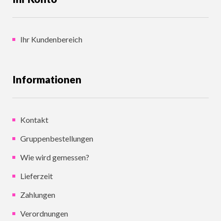
Ihr Kundenbereich
Informationen
Kontakt
Gruppenbestellungen
Wie wird gemessen?
Lieferzeit
Zahlungen
Verordnungen