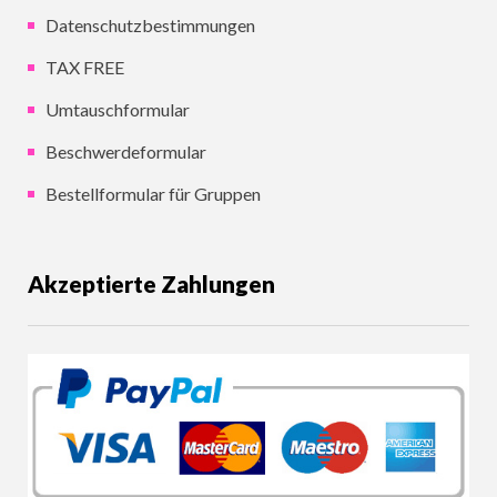
Datenschutzbestimmungen
TAX FREE
Umtauschformular
Beschwerdeformular
Bestellformular für Gruppen
Akzeptierte Zahlungen