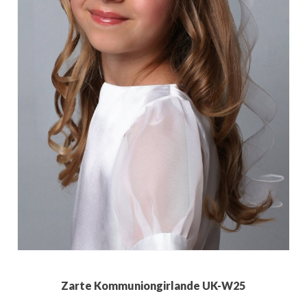
Zarte Kommuniongirlande UK-W25