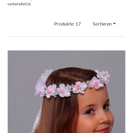
vorbereitet ist.
Produkte: 17
Sortieren