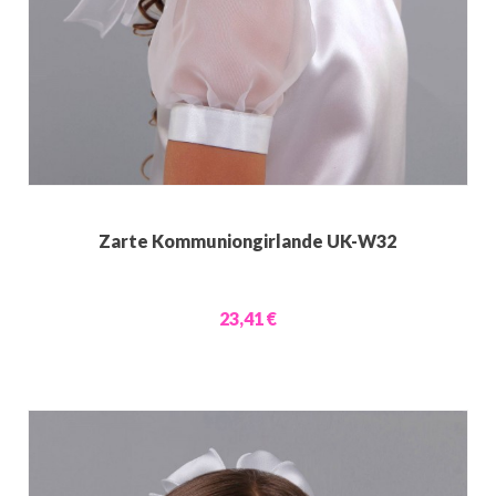
Zarte Kommuniongirlande UK-W32
23,41 €