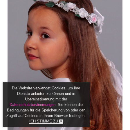
Die Website verwendet Cookies, um ihre
Dienste anbieten zu können und in
Übereinstimmung mit der
Datenschutzbestimmungen
. Sie können die
Bedingungen für die Speicherung von oder den
Zugriff auf Cookies in Ihrem Browser festlegen.
ICH STIMME ZU