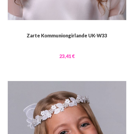
Zarte Kommuniongirlande UK-W33
23,41 €