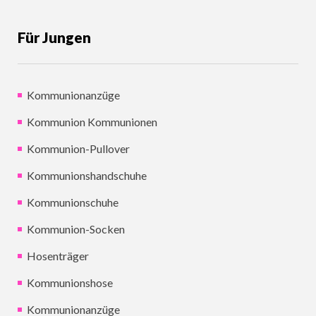
Für Jungen
Kommunionanzüge
Kommunion Kommunionen
Kommunion-Pullover
Kommunionshandschuhe
Kommunionschuhe
Kommunion-Socken
Hosenträger
Kommunionshose
Kommunionanzüge