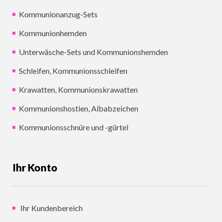
Kommunionanzug-Sets
Kommunionhemden
Unterwäsche-Sets und Kommunionshemden
Schleifen, Kommunionsschleifen
Krawatten, Kommunionskrawatten
Kommunionshostien, Albabzeichen
Kommunionsschnüre und -gürtel
Ihr Konto
Ihr Kundenbereich