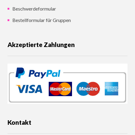
Beschwerdeformular
Bestellformular für Gruppen
Akzeptierte Zahlungen
Kontakt