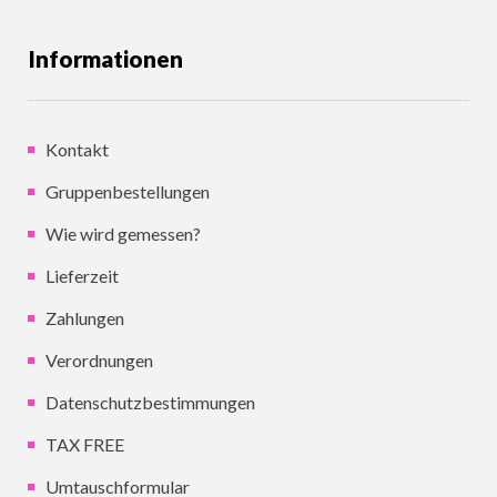
Informationen
Kontakt
Gruppenbestellungen
Wie wird gemessen?
Lieferzeit
Zahlungen
Verordnungen
Datenschutzbestimmungen
TAX FREE
Umtauschformular