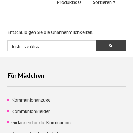
Produkte: 0
Sortieren
Entschuldigen Sie die Unannehmlichkeiten.
Für Mädchen
Kommunionanzüge
Kommunionkleider
Girlanden für die Kommunion