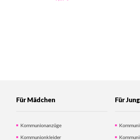
Für Mädchen
Für Jun
Kommunionanzüge
Kommuni
Kommunionkleider
Kommuni