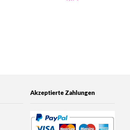
Akzeptierte Zahlungen