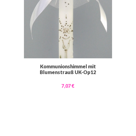
Kommunionshimmel mit
Blumenstrauß UK-Op12
7,07 €