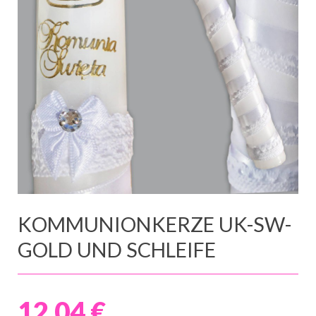
KOMMUNIONKERZE UK-SW-
GOLD UND SCHLEIFE
12,04 €