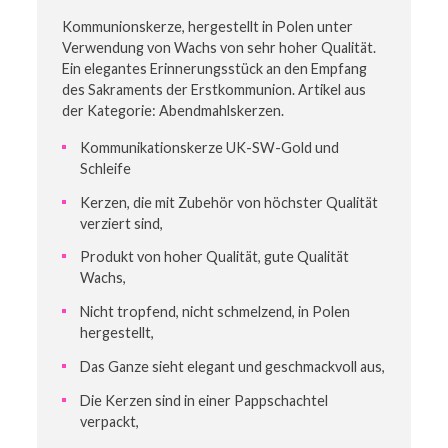
Kommunionskerze, hergestellt in Polen unter
Verwendung von Wachs von sehr hoher Qualität.
Ein elegantes Erinnerungsstück an den Empfang
des Sakraments der Erstkommunion. Artikel aus
der Kategorie: Abendmahlskerzen.
Kommunikationskerze UK-SW-Gold und
Schleife
Kerzen, die mit Zubehör von höchster Qualität
verziert sind,
Produkt von hoher Qualität, gute Qualität
Wachs,
Nicht tropfend, nicht schmelzend, in Polen
hergestellt,
Das Ganze sieht elegant und geschmackvoll aus,
Die Kerzen sind in einer Pappschachtel
verpackt,