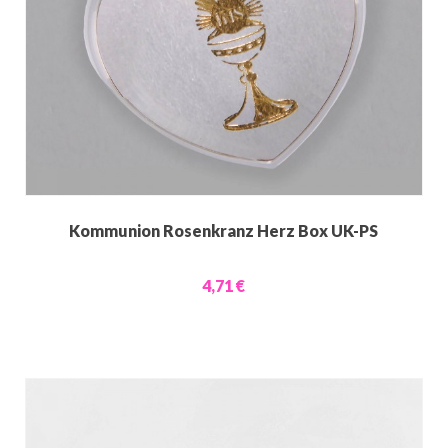
Kommunion Rosenkranz Herz Box UK-PS
4,71 €