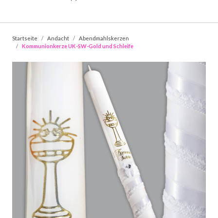
Startseite
Andacht
Abendmahlskerzen
Kommunionkerze UK-SW-Gold und Schleife