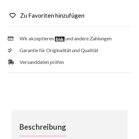
Wir akzeptieren
und andere Zahlungen
Garantie für Originalität und Qualität
Versanddaten prüfen
Beschreibung