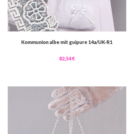
Kommunion albe mit guipure 14a/UK-R1
82,54 €