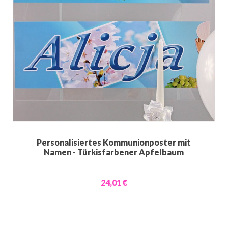
Personalisiertes Kommunionposter mit
Namen - Türkisfarbener Apfelbaum
24,01 €