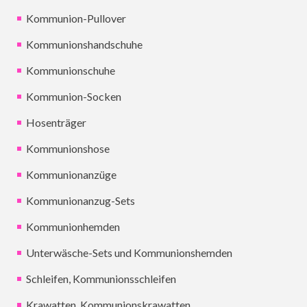
Kommunion-Pullover
Kommunionshandschuhe
Kommunionschuhe
Kommunion-Socken
Hosenträger
Kommunionshose
Kommunionanzüge
Kommunionanzug-Sets
Kommunionhemden
Unterwäsche-Sets und Kommunionshemden
Schleifen, Kommunionsschleifen
Krawatten, Kommunionskrawatten