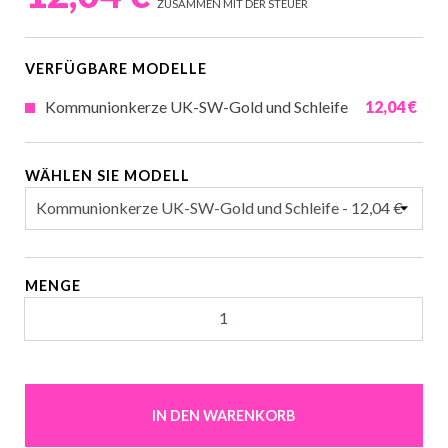
ZUSAMMEN MIT DER STEUER
VERFÜGBARE MODELLE
Kommunionkerze UK-SW-Gold und Schleife
12,04 €
WÄHLEN SIE MODELL
MENGE
IN DEN WARENKORB