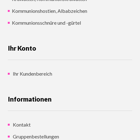
Kommunionshostien, Albabzeichen
Kommunionsschnüre und -gürtel
Ihr Konto
Ihr Kundenbereich
Informationen
Kontakt
Gruppenbestellungen