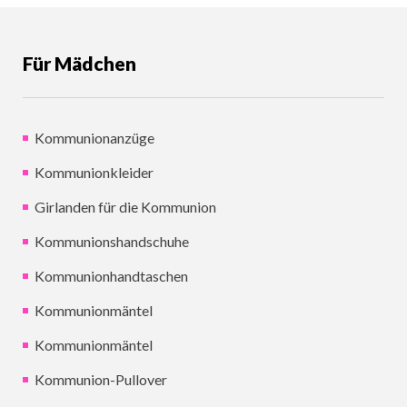
Für Mädchen
Kommunionanzüge
Kommunionkleider
Girlanden für die Kommunion
Kommunionshandschuhe
Kommunionhandtaschen
Kommunionmäntel
Kommunionmäntel
Kommunion-Pullover