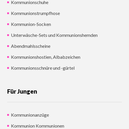
Kommunionschuhe
Kommunionstrumpfhose
Kommunion-Socken
Unterwäsche-Sets und Kommunionshemden
Abendmahlsscheine
Kommunionshostien, Albabzeichen
Kommunionsschnüre und -gürtel
Für Jungen
Kommunionanzüge
Kommunion Kommunionen